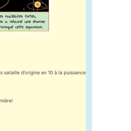
 sataille d’origine en 10 à la puissance
mière!