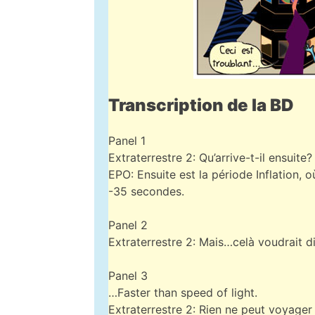
Transcription de la BD
Panel 1
Extraterrestre 2: Qu’arrive-t-il ensuite?
EPO: Ensuite est la période Inflation, 
-35 secondes.
Panel 2
Extraterrestre 2: Mais…celà voudrait di
Panel 3
…Faster than speed of light.
Extraterrestre 2: Rien ne peut voyager 