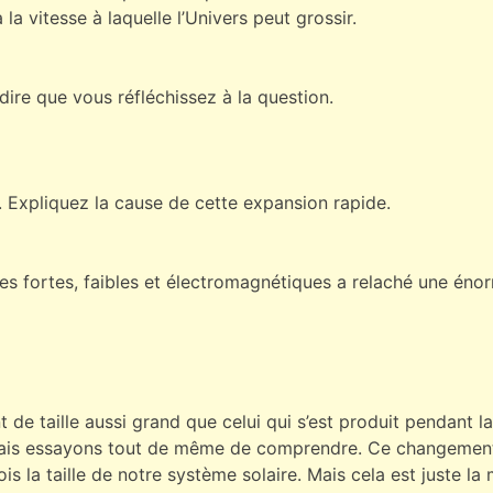
 la vitesse à laquelle l’Univers peut grossir.
 dire que vous réfléchissez à la question.
é. Expliquez la cause de cette expansion rapide.
es fortes, faibles et électromagnétiques a relaché une éno
t de taille aussi grand que celui qui s’est produit pendant la
ais essayons tout de même de comprendre. Ce changement 
is la taille de notre système solaire. Mais cela est juste la