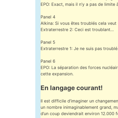
EPO: Exact, mais il n’y a pas de limite à
Panel 4
Alkina: Si vous êtes troublés cela veut
Extraterrestre 2: Ceci est troublant…
Panel 5
Extraterrestre 1: Je ne suis pas troubl
Panel 6
EPO: La séparation des forces nucléair
cette expansion.
En langage courant!
Il est difficile d’imaginer un changemen
un nombre inimaginablement grand, m
d’un coup deviendrait environ 12.000 fo