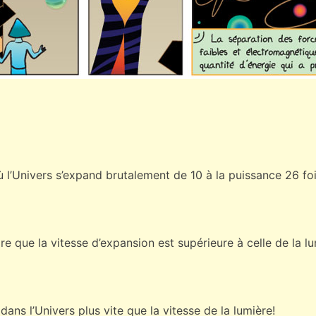
où l’Univers s’expand brutalement de 10 à la puissance 26 fois
re que la vitesse d’expansion est supérieure à celle de la lu
dans l’Univers plus vite que la vitesse de la lumière!