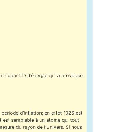
rme quantité d’énergie qui a provoqué
 période d’inflation; en effet 1026 est
est semblable à un atome qui tout
 mesure du rayon de l’Univers. Si nous