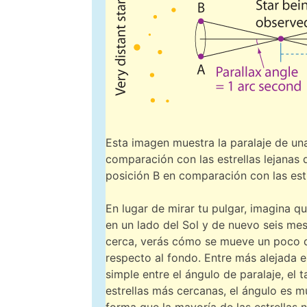
Esta imagen muestra la paralaje de una 
comparación con las estrellas lejanas q
posición B en comparación con las estr
En lugar de mirar tu pulgar, imagina 
en un lado del Sol y de nuevo seis mese
cerca, verás cómo se mueve un poco de 
respecto al fondo. Entre más alejada 
simple entre el ángulo de paralaje, el 
estrellas más cercanas, el ángulo es m