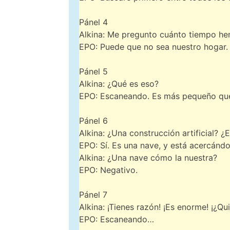
Pánel 4
Alkina: Me pregunto cuánto tiempo he
EPO: Puede que no sea nuestro hogar
Pánel 5
Alkina: ¿Qué es eso?
EPO: Escaneando. Es más pequeño que u
Pánel 6
Alkina: ¿Una construcción artificial? 
EPO: Sí. Es una nave, y está acercándo
Alkina: ¿Una nave cómo la nuestra?
EPO: Negativo.
Pánel 7
Alkina: ¡Tienes razón! ¡Es enorme! ¡¿Qu
EPO: Escaneando…