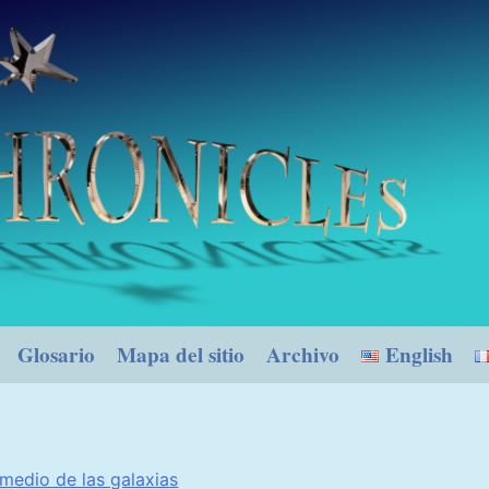
Glosario
Mapa del sitio
Archivo
English
medio de las galaxias