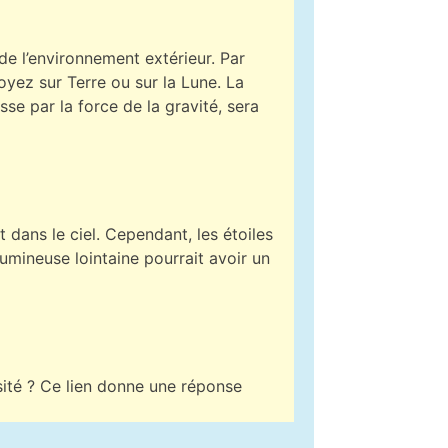
 de l’environnement extérieur. Par
yez sur Terre ou sur la Lune. La
se par la force de la gravité, sera
t dans le ciel. Cependant, les étoiles
lumineuse lointaine pourrait avoir un
osité ? Ce lien donne une réponse