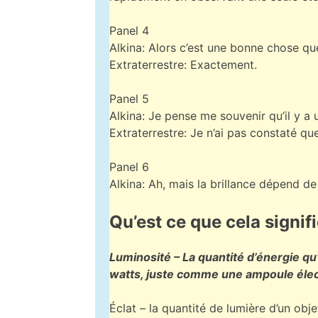
Panel 4
Alkina: Alors c’est une bonne chose qu
Extraterrestre: Exactement.
Panel 5
Alkina: Je pense me souvenir qu’il y a u
Extraterrestre: Je n’ai pas constaté qu
Panel 6
Alkina: Ah, mais la brillance dépend de
Qu’est ce que cela signif
Luminosité – La quantité d’énergie q
watts, juste comme une ampoule élec
Éclat – la quantité de lumière d’un obj