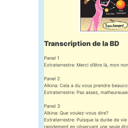
Transcription de la BD
Panel 1
Extraterrestre: Merci d’être là, mon 
Panel 2
Alkina: Cela a du vous prendre beauc
Extraterrestre: Pas assez, malheureus
Panel 3
Alkina: Que voulez-vous dire?
Extraterrestre: Puisque la durée de vie
rapidement en observant une seule étoile