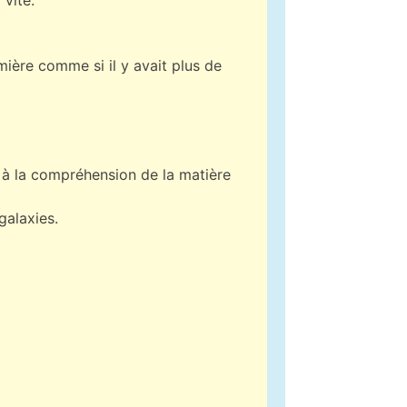
umière comme si il y avait plus de
 à la compréhension de la matière
galaxies.