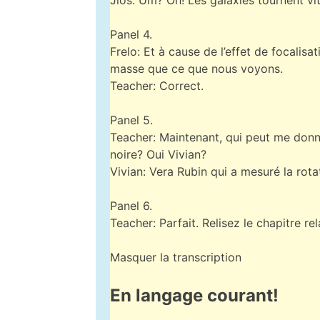
Panel 4.
Frelo: Et à cause de l’effet de focalis
masse que ce que nous voyons.
Teacher: Correct.
Panel 5.
Teacher: Maintenant, qui peut me donn
noire? Oui Vivian?
Vivian: Vera Rubin qui a mesuré la rot
Panel 6.
Teacher: Parfait. Relisez le chapitre r
Masquer la transcription
En langage courant!