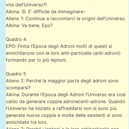
vita dell’Universo?!
Alkina: Sì. E’ difficile da immaginare-
Alieno 1: Continua a raccontarci le origini dell’Universo.
Alkina: Va bene, Epo?
Quadro 4
EPO: Finita l’Epoca degli Adroni molti di questi si
annichilarono con le loro anti-particelle (anti-adroni)
formando per lo più leptoni.
Quadro 5
Alieno 2: Perché la maggior parte degli adroni sono
scomparsi?
Alkina: Durante l’Epoca degli Adroni l’Universo era così
caldo da generare coppie adrone/anti-adrone. Quando
l’Universo ha iniziato a raffreddarsi non si sono più
generate nuove coppie e molte delle esistenti si sono
annichilate tra loro.