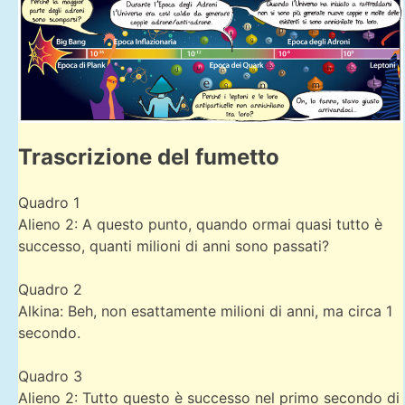
Trascrizione del fumetto
Quadro 1
Alieno 2: A questo punto, quando ormai quasi tutto è
successo, quanti milioni di anni sono passati?
Quadro 2
Alkina: Beh, non esattamente milioni di anni, ma circa 1
secondo.
Quadro 3
Alieno 2: Tutto questo è successo nel primo secondo di